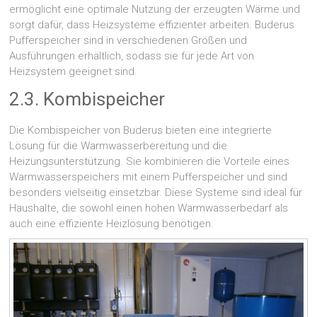
ermöglicht eine optimale Nutzung der erzeugten Wärme und
sorgt dafür, dass Heizsysteme effizienter arbeiten. Buderus
Pufferspeicher sind in verschiedenen Größen und
Ausführungen erhältlich, sodass sie für jede Art von
Heizsystem geeignet sind.
2.3. Kombispeicher
Die Kombispeicher von Buderus bieten eine integrierte
Lösung für die Warmwasserbereitung und die
Heizungsunterstützung. Sie kombinieren die Vorteile eines
Warmwasserspeichers mit einem Pufferspeicher und sind
besonders vielseitig einsetzbar. Diese Systeme sind ideal für
Haushalte, die sowohl einen hohen Warmwasserbedarf als
auch eine effiziente Heizlösung benötigen.