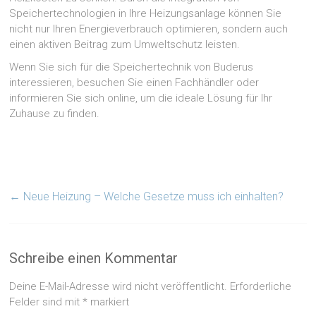
Speichertechnologien in Ihre Heizungsanlage können Sie
nicht nur Ihren Energieverbrauch optimieren, sondern auch
einen aktiven Beitrag zum Umweltschutz leisten.
Wenn Sie sich für die Speichertechnik von Buderus
interessieren, besuchen Sie einen Fachhändler oder
informieren Sie sich online, um die ideale Lösung für Ihr
Zuhause zu finden.
←
Neue Heizung – Welche Gesetze muss ich einhalten?
Schreibe einen Kommentar
Deine E-Mail-Adresse wird nicht veröffentlicht.
Erforderliche
Felder sind mit
*
markiert