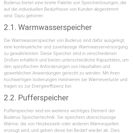
Buderus bietet eine breite Palette von Speicherlösungen, die
auf die individuellen Bedürfnisse von Kunden abgestimmt
sind. Dazu gehören:
2.1. Warmwasserspeicher
Die Warmwasserspeicher von Buderus sind dafür ausgelegt,
eine kontinuierliche und zuverlässige Warmwasserversorgung
zu gewährleisten. Diese Speicher sind in verschiedenen
Größen erhältlich und bieten unterschiedliche Kapazitäten, um
den spezifischen Anforderungen von Haushalten und
gewerblichen Anwendungen gerecht zu werden. Mit ihren
hochwertigen Isolierungen minimieren sie Wärmeverluste und
tragen so zur Energieeffizienz bei.
2.2. Pufferspeicher
Pufferspeicher sind ein weiteres wichtiges Element der
Buderus Speichertechnik. Sie speichern überschüssige
Wärme, die von Heizkesseln oder anderen Wärmequellen
erzeugt wird, und geben diese bei Bedarf wieder ab. Dies