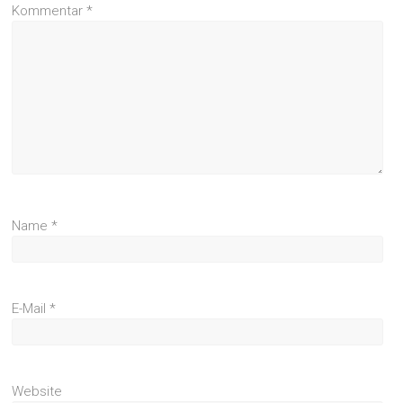
Kommentar
*
Name
*
E-Mail
*
Website