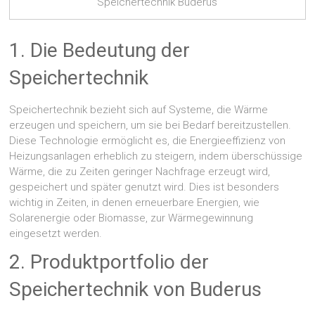
Speichertechnik Buderus
1. Die Bedeutung der
Speichertechnik
Speichertechnik bezieht sich auf Systeme, die Wärme
erzeugen und speichern, um sie bei Bedarf bereitzustellen.
Diese Technologie ermöglicht es, die Energieeffizienz von
Heizungsanlagen erheblich zu steigern, indem überschüssige
Wärme, die zu Zeiten geringer Nachfrage erzeugt wird,
gespeichert und später genutzt wird. Dies ist besonders
wichtig in Zeiten, in denen erneuerbare Energien, wie
Solarenergie oder Biomasse, zur Wärmegewinnung
eingesetzt werden.
2. Produktportfolio der
Speichertechnik von Buderus