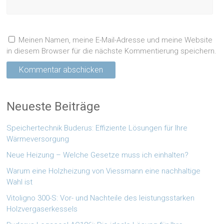
Meinen Namen, meine E-Mail-Adresse und meine Website
in diesem Browser für die nächste Kommentierung speichern.
Neueste Beiträge
Speichertechnik Buderus: Effiziente Lösungen für Ihre
Wärmeversorgung
Neue Heizung – Welche Gesetze muss ich einhalten?
Warum eine Holzheizung von Viessmann eine nachhaltige
Wahl ist
Vitoligno 300-S: Vor- und Nachteile des leistungsstarken
Holzvergaserkessels