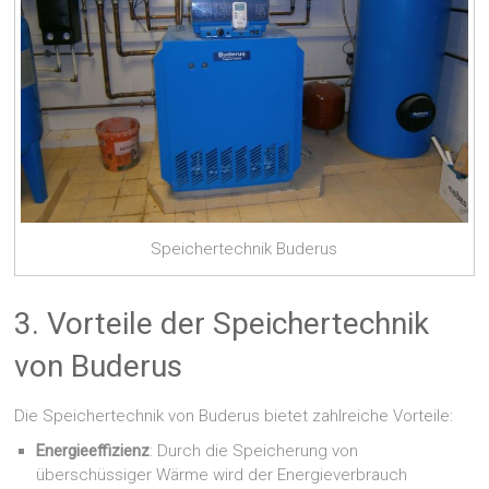
Speichertechnik Buderus
3. Vorteile der Speichertechnik
von Buderus
Die Speichertechnik von Buderus bietet zahlreiche Vorteile:
Energieeffizienz
: Durch die Speicherung von
überschüssiger Wärme wird der Energieverbrauch